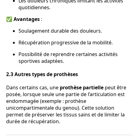
Les douleurs chroniques limitant les activités
quotidiennes.
✅
Avantages
:
Soulagement durable des douleurs.
Récupération progressive de la mobilité.
Possibilité de reprendre certaines activités
sportives adaptées.
2.3 Autres types de prothèses
Dans certains cas, une
prothèse partielle
peut être
posée, lorsque seule une partie de l’articulation est
endommagée (exemple : prothèse
unicompartimentale du genou). Cette solution
permet de préserver les tissus sains et de limiter la
durée de récupération.