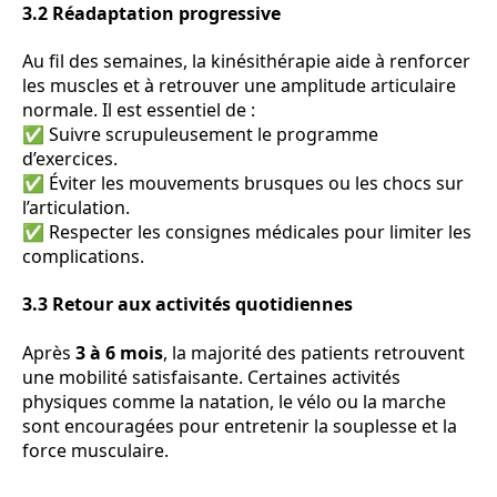
3.2 Réadaptation progressive
Au fil des semaines, la kinésithérapie aide à renforcer
les muscles et à retrouver une amplitude articulaire
normale. Il est essentiel de :
✅ Suivre scrupuleusement le programme
d’exercices.
✅ Éviter les mouvements brusques ou les chocs sur
l’articulation.
✅ Respecter les consignes médicales pour limiter les
complications.
3.3 Retour aux activités quotidiennes
Après
3 à 6 mois
, la majorité des patients retrouvent
une mobilité satisfaisante. Certaines activités
physiques comme la natation, le vélo ou la marche
sont encouragées pour entretenir la souplesse et la
force musculaire.