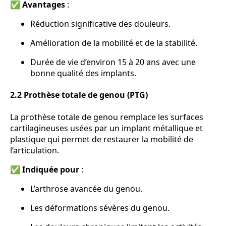
✅
Avantages
:
Réduction significative des douleurs.
Amélioration de la mobilité et de la stabilité.
Durée de vie d’environ 15 à 20 ans avec une
bonne qualité des implants.
2.2 Prothèse totale de genou (PTG)
La prothèse totale de genou remplace les surfaces
cartilagineuses usées par un implant métallique et
plastique qui permet de restaurer la mobilité de
l’articulation.
✅
Indiquée pour
:
L’arthrose avancée du genou.
Les déformations sévères du genou.