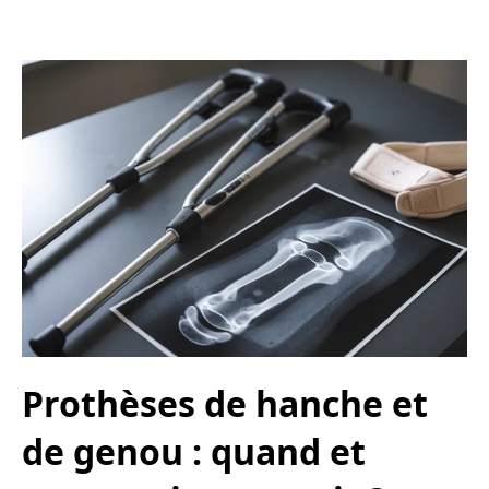
Prothèses de hanche et
de genou : quand et