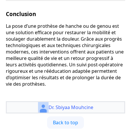
Conclusion
La pose d’une prothèse de hanche ou de genou est
une solution efficace pour restaurer la mobilité et
soulager durablement la douleur. Grâce aux progrès
technologiques et aux techniques chirurgicales
modernes, ces interventions offrent aux patients une
meilleure qualité de vie et un retour progressif à
leurs activités quotidiennes. Un suivi post-opératoire
rigoureux et une rééducation adaptée permettent
d’optimiser les résultats et de prolonger la durée de
vie des prothèses.
Dr. Sbiyaa Mouhcine
Back to top