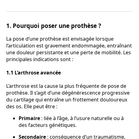
1. Pourquoi poser une prothèse ?
La pose d’une prothèse est envisagée lorsque
l’articulation est gravement endommagée, entraînant
une douleur persistante et une perte de mobilité. Les
principales indications sont :
1.1 L’arthrose avancée
L’arthrose est la cause la plus fréquente de pose de
prothèse. Il s’agit d’une dégénérescence progressive
du cartilage qui entraîne un frottement douloureux
des os. Elle peut être :
Primaire
: liée à l’âge, à l’usure naturelle ou à
des facteurs génétiques.
Secondaire
: conséquence d’un traumatisme,