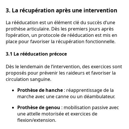
3. La récupération après une intervention
La rééducation est un élément clé du succès d’une
prothèse articulaire. Dès les premiers jours après
l’opération, un protocole de rééducation est mis en
place pour favoriser la récupération fonctionnelle.
3.1 La rééducation précoce
Dès le lendemain de l’intervention, des exercices sont
proposés pour prévenir les raideurs et favoriser la
circulation sanguine.
Prothèse de hanche
: réapprentissage de la
marche avec une canne ou un déambulateur.
Prothèse de genou
: mobilisation passive avec
une attelle motorisée et exercices de
flexion/extension.