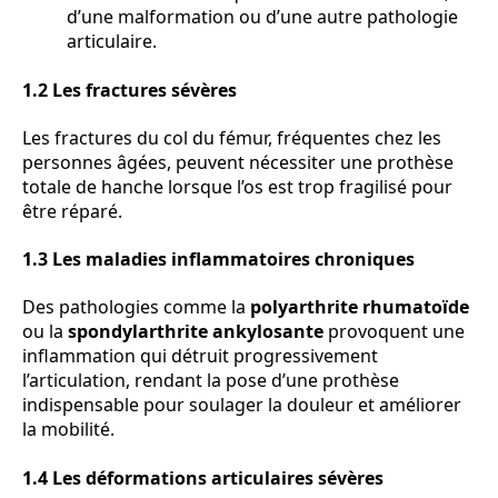
d’une malformation ou d’une autre pathologie
articulaire.
1.2 Les fractures sévères
Les fractures du col du fémur, fréquentes chez les
personnes âgées, peuvent nécessiter une prothèse
totale de hanche lorsque l’os est trop fragilisé pour
être réparé.
1.3 Les maladies inflammatoires chroniques
Des pathologies comme la
polyarthrite rhumatoïde
ou la
spondylarthrite ankylosante
provoquent une
inflammation qui détruit progressivement
l’articulation, rendant la pose d’une prothèse
indispensable pour soulager la douleur et améliorer
la mobilité.
1.4 Les déformations articulaires sévères