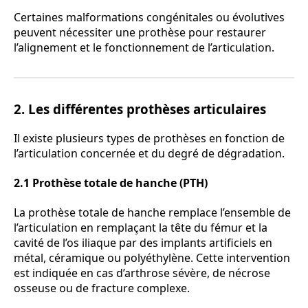
Certaines malformations congénitales ou évolutives
peuvent nécessiter une prothèse pour restaurer
l’alignement et le fonctionnement de l’articulation.
2. Les différentes prothèses articulaires
Il existe plusieurs types de prothèses en fonction de
l’articulation concernée et du degré de dégradation.
2.1 Prothèse totale de hanche (PTH)
La prothèse totale de hanche remplace l’ensemble de
l’articulation en remplaçant la tête du fémur et la
cavité de l’os iliaque par des implants artificiels en
métal, céramique ou polyéthylène. Cette intervention
est indiquée en cas d’arthrose sévère, de nécrose
osseuse ou de fracture complexe.