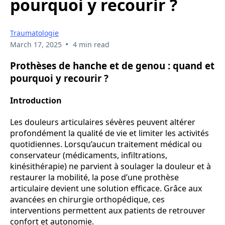
pourquoi y recourir ?
Traumatologie
•
March 17, 2025
4 min read
Prothèses de hanche et de genou : quand et
pourquoi y recourir ?
Introduction
Les douleurs articulaires sévères peuvent altérer
profondément la qualité de vie et limiter les activités
quotidiennes. Lorsqu’aucun traitement médical ou
conservateur (médicaments, infiltrations,
kinésithérapie) ne parvient à soulager la douleur et à
restaurer la mobilité, la pose d’une prothèse
articulaire devient une solution efficace. Grâce aux
avancées en chirurgie orthopédique, ces
interventions permettent aux patients de retrouver
confort et autonomie.